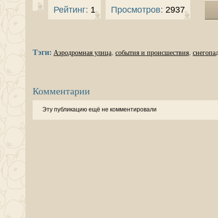
Рейтинг:
1
Просмотров:
2937
Тэги:
,
,
Аэродромная улица
события и происшествия
снегопад
Комментарии
Эту публикацию ещё не комментировали