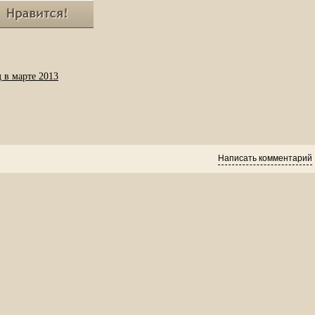
 в марте 2013
Написать комментарий