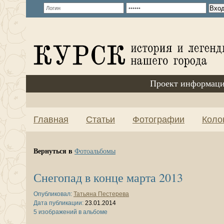
Проект информаци
Главная
Статьи
Фотографии
Коло
Вернуться в
Фотоальбомы
Снегопад в конце марта 2013
Опубликовал:
Татьяна Пестерева
Дата публикации:
23.01.2014
5 изображений в альбоме