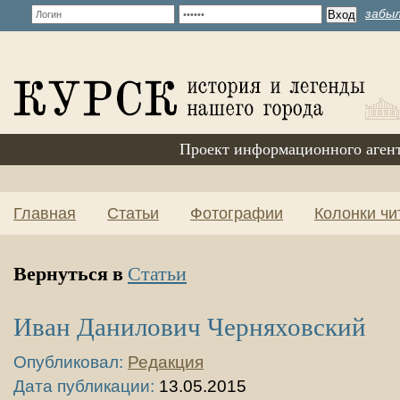
забыл
Проект информационного аген
Главная
Статьи
Фотографии
Колонки чи
Вернуться в
Статьи
Иван Данилович Черняховский
Опубликовал:
Редакция
Дата публикации:
13.05.2015