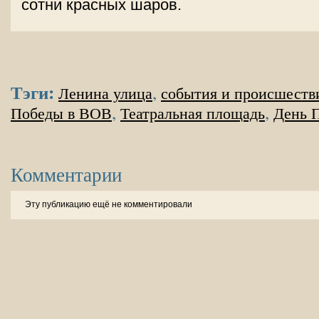
сотни красных шаров.
Тэги:
,
Ленина улица
события и происшеств
,
,
Победы в ВОВ
Театральная площадь
День 
Комментарии
Эту публикацию ещё не комментировали