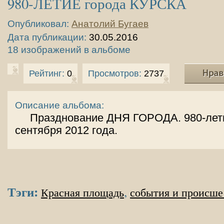
980-ЛЕТИЕ города КУРСКА
Опубликовал:
Анатолий Бугаев
Дата публикации:
30.05.2016
18 изображений в альбоме
Рейтинг:
0
Просмотров:
2737
Описание альбома:
Празднование ДНЯ ГОРОДА. 980-лети
сентября 2012 года.
Тэги:
,
Красная площадь
события и происше