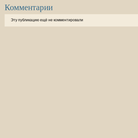
Комментарии
Эту публикацию ещё не комментировали