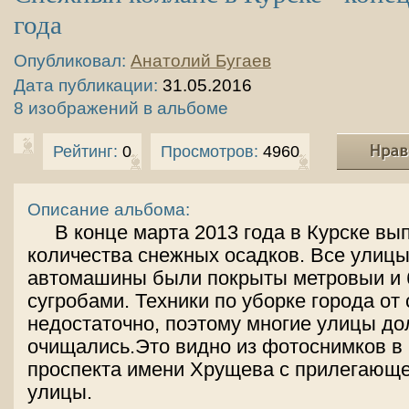
года
Опубликовал:
Анатолий Бугаев
Дата публикации:
31.05.2016
8 изображений в альбоме
Рейтинг:
0
Просмотров:
4960
Описание альбома:
В конце марта 2013 года в Курске вы
количества снежных осадков. Все улицы
автомашины были покрыты метровыи и 
сугробами. Техники по уборке города от
недостаточно, поэтому многие улицы до
очищались.Это видно из фотоснимков в
проспекта имени Хрущева с прилегающ
улицы.