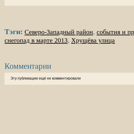
Тэги:
,
Северо-Западный район
события и п
,
снегопад в марте 2013
Хрущёва улица
Комментарии
Эту публикацию ещё не комментировали