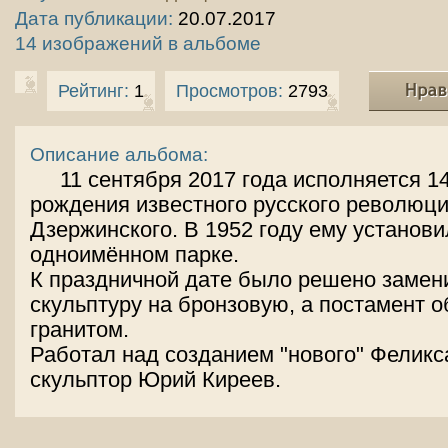
Дата публикации:
20.07.2017
14 изображений в альбоме
Рейтинг:
1
Просмотров:
2793
Описание альбома:
11 сентября 2017 года исполняется 14
рождения известного русского революц
Дзержинского. В 1952 году ему установи
одноимённом парке.
К праздничной дате было решено замен
скульптуру на бронзовую, а постамент 
гранитом.
Работал над созданием "нового" Феликс
скульптор Юрий Киреев.