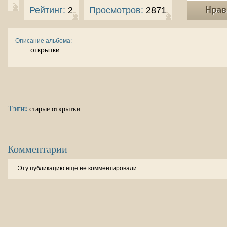
Рейтинг:
2
Просмотров:
2871
Описание альбома:
открытки
Тэги:
старые открытки
Комментарии
Эту публикацию ещё не комментировали