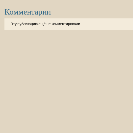
Комментарии
Эту публикацию ещё не комментировали