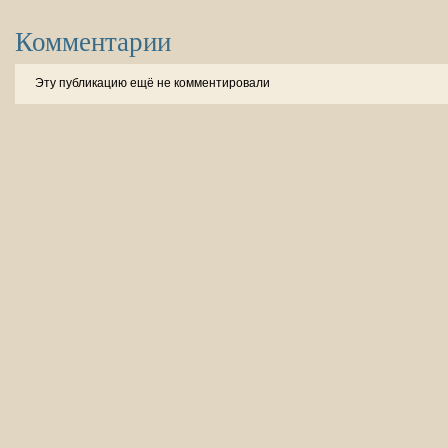
Комментарии
Эту публикацию ещё не комментировали