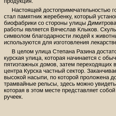
продукция.
Настоящей достопримечательностью г
стал памятник жеребенку, который устано
биофабрики со стороны улицы Димитрова
работы является Вячеслав Клыков. Скуль
символом благодарности людей к животн
используются для изготовления лекарств
В целом улица Степана Разина достат
курская улица, которая начинается с обы
пятиэтажных домов, затем переходящих 
центра Курска частный сектор. Заканчивае
высокой насыпи, по которой проложена до
трамвайные рельсы, здесь можно увидеть 
которая в этом месте представляет собо
ручеек.