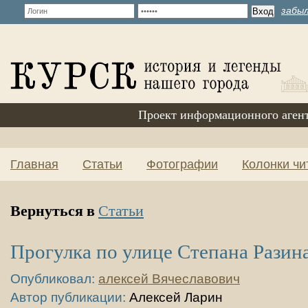
забыл
Проект информационного аген
Главная
Статьи
Фотографии
Колонки чи
Вернуться в
Статьи
Прогулка по улице Степана Разин
Опубликовал:
алексей Вячеславович
Автор публикации:
Алексей Ларин