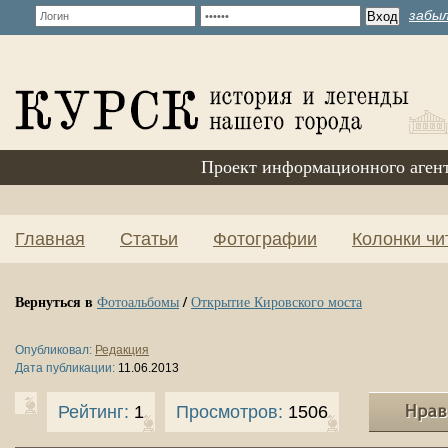
забыл
Проект информационного аген
Главная
Статьи
Фотографии
Колонки чи
Вернуться в
/
Фотоальбомы
Открытие Кировского моста
Опубликовал:
Редакция
Дата публикации:
11.06.2013
Рейтинг:
1
Просмотров:
1506