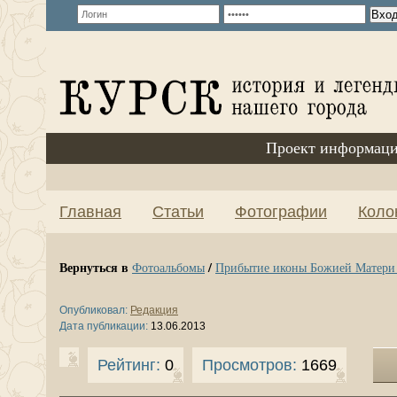
Проект информаци
Главная
Статьи
Фотографии
Коло
Вернуться в
/
Фотоальбомы
Прибытие иконы Божией Матери «
Опубликовал:
Редакция
Дата публикации:
13.06.2013
Рейтинг:
0
Просмотров:
1669