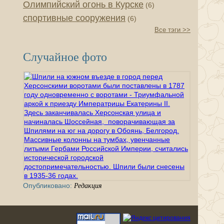
Олимпийский огонь в Курске
(6)
спортивные сооружения
(6)
Все тэги >>
Случайное фото
Опубликовано:
Редакция