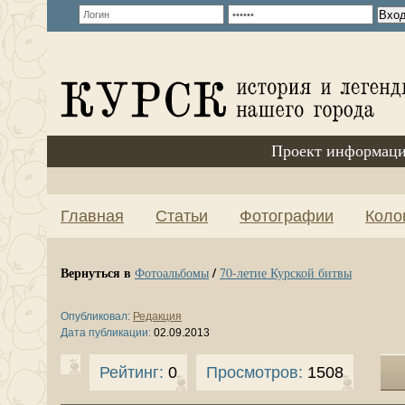
Проект информаци
Главная
Статьи
Фотографии
Коло
Вернуться в
/
Фотоальбомы
70-летие Курской битвы
Опубликовал:
Редакция
Дата публикации:
02.09.2013
Рейтинг:
0
Просмотров:
1508