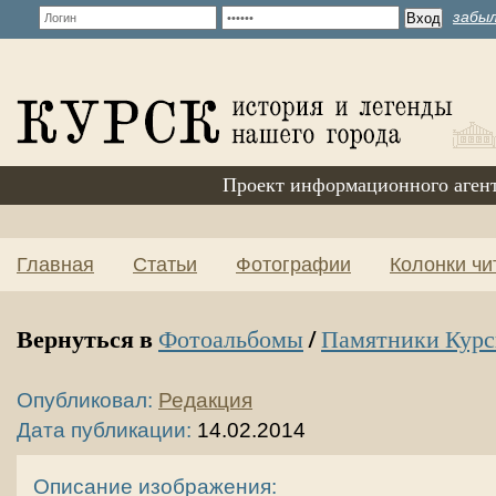
забыл
Проект информационного аген
Главная
Статьи
Фотографии
Колонки чи
Вернуться в
/
Фотоальбомы
Памятники Курс
Опубликовал:
Редакция
Дата публикации:
14.02.2014
Описание изображения: