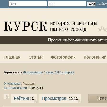
забыл
Проект информационного аген
Главная
Статьи
Фотографии
Колонки чи
Вернуться в
/
Фотоальбомы
9 мая 2014 в Курске
Опубликовал:
Редакция
Дата публикации:
19.05.2014
Рейтинг:
0
Просмотров:
1315