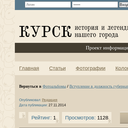
Проект информаци
Главная
Статьи
Фотографии
Коло
Вернуться в
/
Фотоальбомы
Вступление в должность губерна
Опубликовал:
Редакция
Дата публикации:
27.11.2014
Рейтинг:
1
Просмотров:
1128