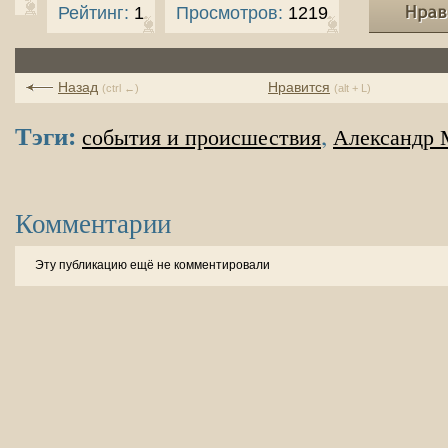
Рейтинг:
1
Просмотров:
1219
Назад
Нравится
(ctrl ←)
(alt + L)
Тэги:
,
события и происшествия
Александр 
Комментарии
Эту публикацию ещё не комментировали