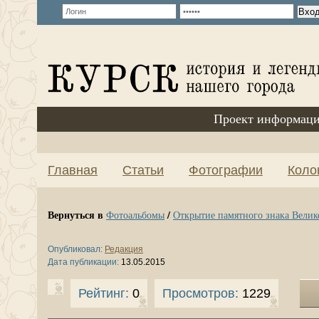
Проект информаци
Главная
Статьи
Фотографии
Коло
Вернуться в
/
Фотоальбомы
Открытие памятного знака Вели
Опубликовал:
Редакция
Дата публикации:
13.05.2015
Рейтинг:
0
Просмотров:
1229