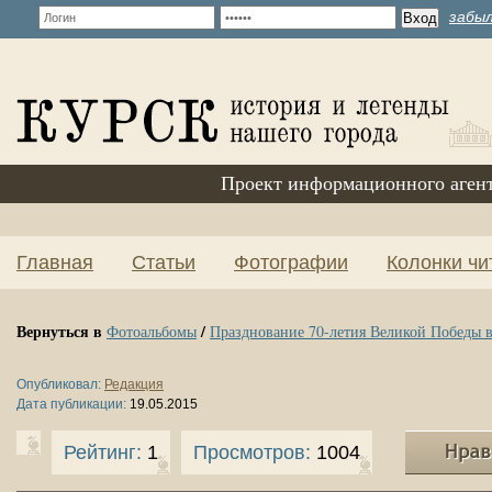
забыл
Проект информационного аген
Главная
Статьи
Фотографии
Колонки чи
Вернуться в
/
Фотоальбомы
Празднование 70-летия Великой Победы в
Опубликовал:
Редакция
Дата публикации:
19.05.2015
Рейтинг:
1
Просмотров:
1004