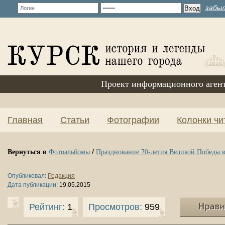
забыл
Проект информационного аген
Главная
Статьи
Фотографии
Колонки чи
Вернуться в
/
Фотоальбомы
Празднование 70-летия Великой Победы в
Опубликовал:
Редакция
Дата публикации:
19.05.2015
Рейтинг:
1
Просмотров:
959