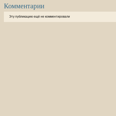
Комментарии
Эту публикацию ещё не комментировали