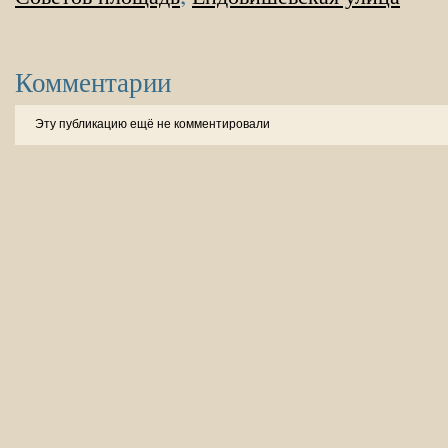
Комментарии
Эту публикацию ещё не комментировали