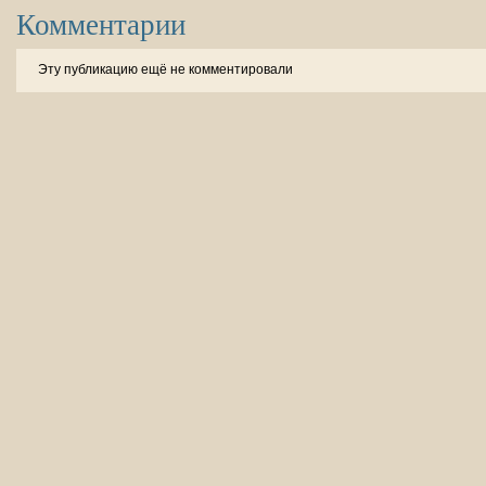
Комментарии
Эту публикацию ещё не комментировали