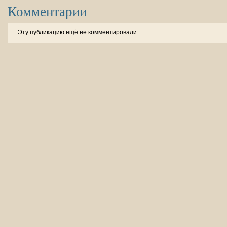
Комментарии
Эту публикацию ещё не комментировали