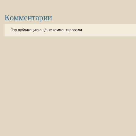
Комментарии
Эту публикацию ещё не комментировали