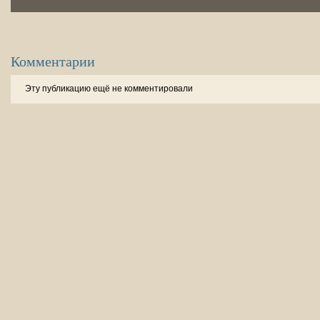
Комментарии
Эту публикацию ещё не комментировали