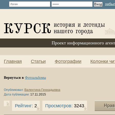
забыл
Проект информационного аген
Главная
Статьи
Фотографии
Колонки чи
Вернуться в
Фотоальбомы
Опубликовал:
Валентина Геннадьевна
Дата публикации:
17.11.2015
Рейтинг:
2
Просмотров:
3243