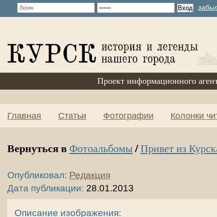
забыл
Проект информационного аген
Главная
Статьи
Фотографии
Колонки чи
Вернуться в
/
Фотоальбомы
Привет из Курск
Опубликовал:
Редакция
Дата публикации:
28.01.2013
Описание изображения: