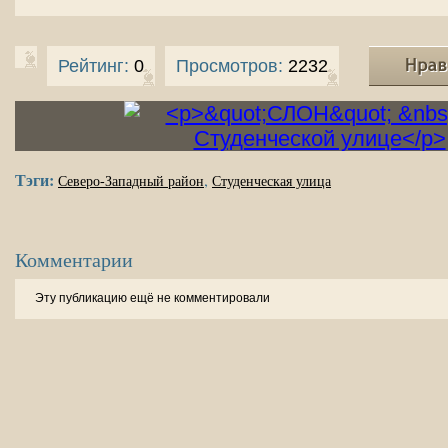
Рейтинг:
0
Просмотров:
2232
Тэги:
,
Северо-Западный район
Студенческая улица
Комментарии
Эту публикацию ещё не комментировали