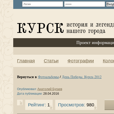
Проект информаци
Главная
Статьи
Фотографии
Коло
Вернуться в
/
Фотоальбомы
День Победы. Курск-2012
Опубликовал:
Анатолий Бугаев
Дата публикации:
28.04.2016
Рейтинг:
1
Просмотров:
980