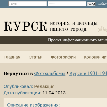
забыл
Проект информационного аген
Главная
Статьи
Фотографии
Колонки чи
Вернуться в
/
Фотоальбомы
Курск в 1931-194
Опубликовал:
Редакция
Дата публикации:
11.04.2013
Описание изображения: