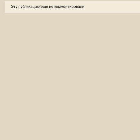
Эту публикацию ещё не комментировали