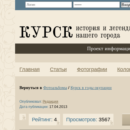
Проект информаци
Главная
Статьи
Фотографии
Коло
Вернуться в
/
Фотоальбомы
Курск в годы окупации
Опубликовал:
Редакция
Дата публикации:
17.04.2013
Рейтинг:
4
Просмотров:
3567