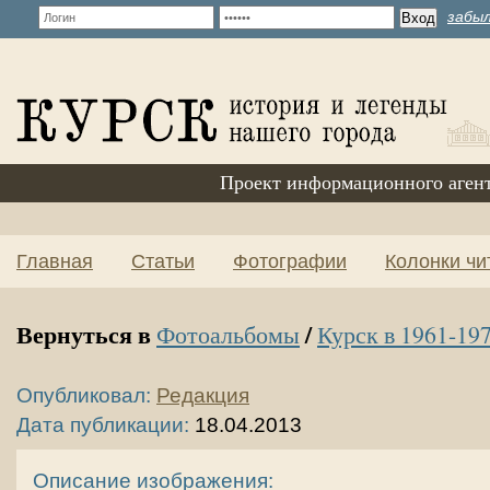
забыл
Проект информационного аген
Главная
Статьи
Фотографии
Колонки чи
Вернуться в
/
Фотоальбомы
Курск в 1961-197
Опубликовал:
Редакция
Дата публикации:
18.04.2013
Описание изображения: