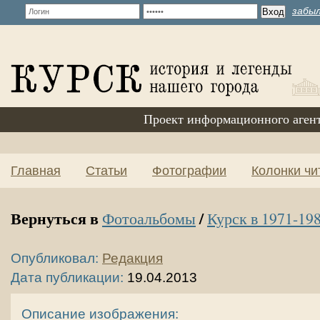
забыл
Проект информационного аген
Главная
Статьи
Фотографии
Колонки чи
Вернуться в
/
Фотоальбомы
Курск в 1971-198
Опубликовал:
Редакция
Дата публикации:
19.04.2013
Описание изображения: