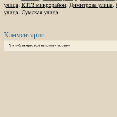
,
,
,
улица
КЗТЗ микрорайон
Димитрова улица
,
улица
Сумская улица
Комментарии
Эту публикацию ещё не комментировали