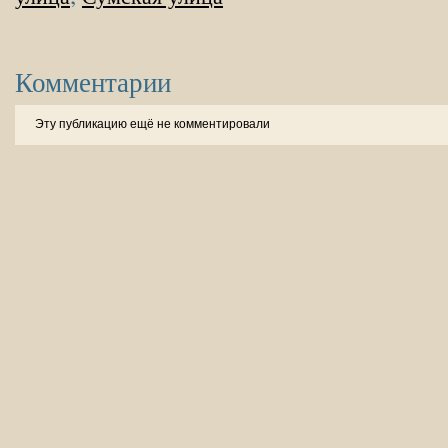
Комментарии
Эту публикацию ещё не комментировали