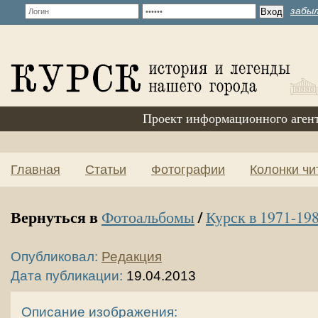
забыл
Проект информационного аген
Главная
Статьи
Фотографии
Колонки чи
Вернуться в
/
Фотоальбомы
Курск в 1971-198
Опубликовал:
Редакция
Дата публикации:
19.04.2013
Описание изображения: