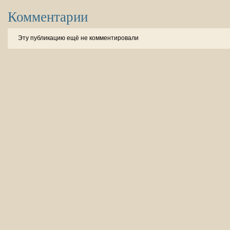
Комментарии
Эту публикацию ещё не комментировали