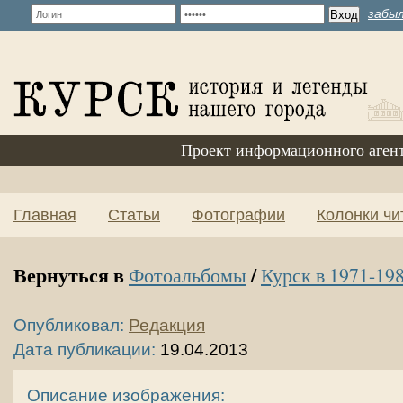
забыл
Проект информационного аген
Главная
Статьи
Фотографии
Колонки чи
Вернуться в
/
Фотоальбомы
Курск в 1971-198
Опубликовал:
Редакция
Дата публикации:
19.04.2013
Описание изображения: