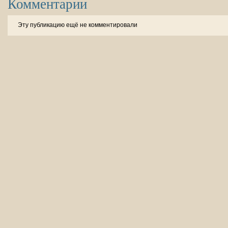
Комментарии
Эту публикацию ещё не комментировали