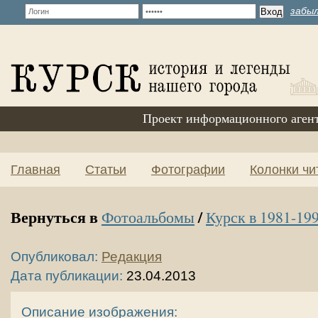
забыл
Проект информационного аген
Главная
Статьи
Фотографии
Колонки чи
Вернуться в
/
Фотоальбомы
Курск в 1981-199
Опубликовал:
Редакция
Дата публикации:
23.04.2013
Описание изображения: