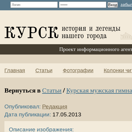
забыл
Проект информационного аген
Главная
Статьи
Фотографии
Колонки чи
Вернуться в
/
Статьи
Курская мужская гимн
Опубликовал:
Редакция
Дата публикации:
17.05.2013
Описание изображения: