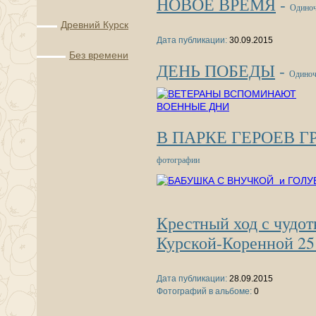
НОВОЕ ВРЕМЯ
-
Одиноч
Древний Курск
Дата публикации:
30.09.2015
Без времени
ДЕНЬ ПОБЕДЫ
-
Одиноч
В ПАРКЕ ГЕРОЕВ Г
фотографии
Крестный ход с чудо
Курской-Коренной 25 
Дата публикации:
28.09.2015
Фотографий в альбоме:
0