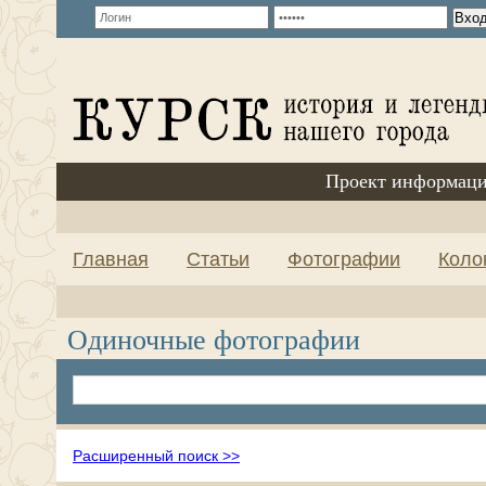
Проект информаци
Главная
Статьи
Фотографии
Коло
Одиночные фотографии
Расширенный поиск >>