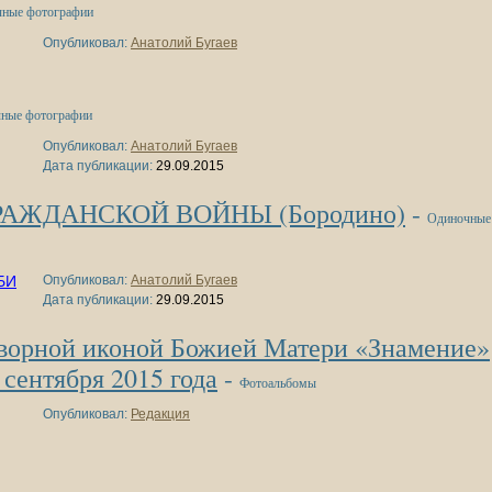
ные фотографии
Опубликовал:
Анатолий Бугаев
ные фотографии
Опубликовал:
Анатолий Бугаев
Дата публикации:
29.09.2015
РАЖДАНСКОЙ ВОЙНЫ (Бородино)
-
Одиночные
Опубликовал:
Анатолий Бугаев
Дата публикации:
29.09.2015
творной иконой Божией Матери «Знамение»
сентября 2015 года
-
Фотоальбомы
Опубликовал:
Редакция