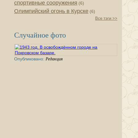
спортивные сооружения
(6)
Олимпийский огонь в Курске
(6)
Все тэги >>
Случайное фото
Опубликовано:
Редакция