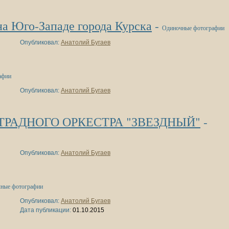
Юго-Западе города Курска
-
Одиночные фотографии
Опубликовал:
Анатолий Бугаев
афии
Опубликовал:
Анатолий Бугаев
РАДНОГО ОРКЕСТРА "ЗВЕЗДНЫЙ"
-
Опубликовал:
Анатолий Бугаев
ные фотографии
Опубликовал:
Анатолий Бугаев
Дата публикации:
01.10.2015