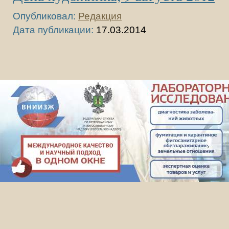
Опубликовал:
Редакция
Дата публикации:
17.03.2014