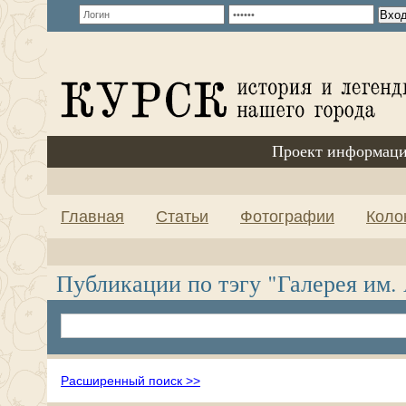
Проект информаци
Главная
Статьи
Фотографии
Коло
Публикации по тэгу "Галерея им.
Расширенный поиск >>