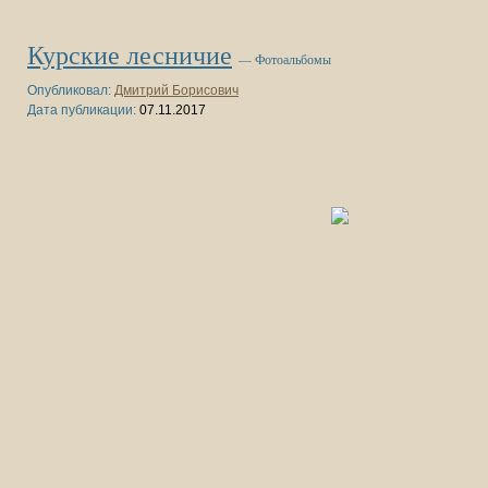
Курские лесничие
— Фотоальбомы
Опубликовал:
Дмитрий Борисович
Дата публикации:
07.11.2017