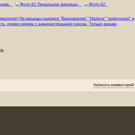
ок
Написать комментарий