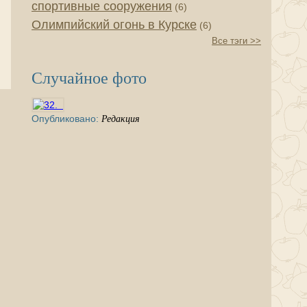
спортивные сооружения
(6)
Олимпийский огонь в Курске
(6)
Все тэги >>
Случайное фото
Опубликовано:
Редакция