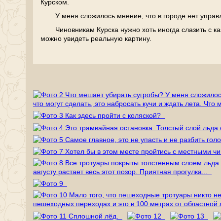
Курском.
У меня сложилось мнение, что в городе нет управл
Чиновникам Курска нужно хоть иногда слазить с к
можно увидеть реальную картину.