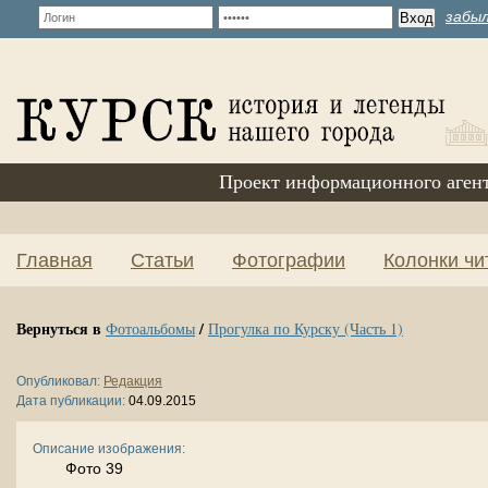
забыл
Проект информационного аген
Главная
Статьи
Фотографии
Колонки чи
Вернуться в
/
Фотоальбомы
Прогулка по Курску (Часть 1)
Опубликовал:
Редакция
Дата публикации:
04.09.2015
Описание изображения:
Фото 39