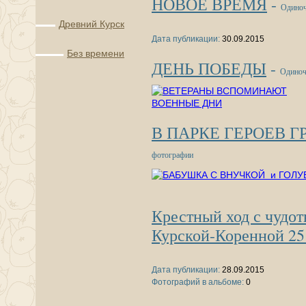
НОВОЕ ВРЕМЯ
-
Одиноч
Древний Курск
Дата публикации:
30.09.2015
Без времени
ДЕНЬ ПОБЕДЫ
-
Одиноч
В ПАРКЕ ГЕРОЕВ Г
фотографии
Крестный ход с чудо
Курской-Коренной 25 
Дата публикации:
28.09.2015
Фотографий в альбоме:
0