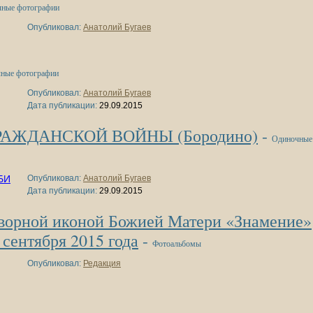
ные фотографии
Опубликовал:
Анатолий Бугаев
ные фотографии
Опубликовал:
Анатолий Бугаев
Дата публикации:
29.09.2015
РАЖДАНСКОЙ ВОЙНЫ (Бородино)
-
Одиночные
Опубликовал:
Анатолий Бугаев
Дата публикации:
29.09.2015
творной иконой Божией Матери «Знамение»
сентября 2015 года
-
Фотоальбомы
Опубликовал:
Редакция