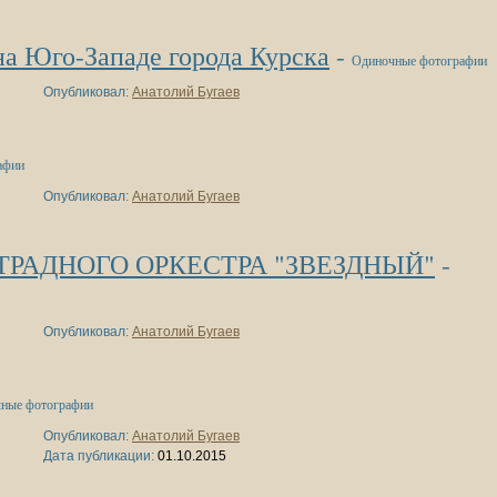
Юго-Западе города Курска
-
Одиночные фотографии
Опубликовал:
Анатолий Бугаев
афии
Опубликовал:
Анатолий Бугаев
РАДНОГО ОРКЕСТРА "ЗВЕЗДНЫЙ"
-
Опубликовал:
Анатолий Бугаев
ные фотографии
Опубликовал:
Анатолий Бугаев
Дата публикации:
01.10.2015