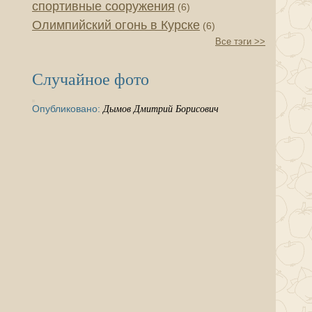
спортивные сооружения
(6)
Олимпийский огонь в Курске
(6)
Все тэги >>
Случайное фото
Опубликовано:
Дымов Дмитрий Борисович