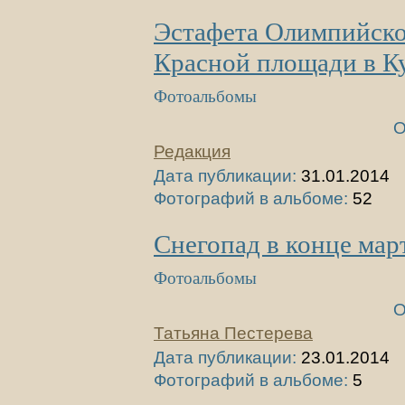
Эстафета Олимпийско
Красной площади в К
Фотоальбомы
О
Редакция
Дата публикации:
31.01.2014
Фотографий в альбоме:
52
Снегопад в конце мар
Фотоальбомы
О
Татьяна Пестерева
Дата публикации:
23.01.2014
Фотографий в альбоме:
5