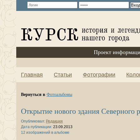
Проект информаци
Главная
Статьи
Фотографии
Коло
Вернуться в
Фотоальбомы
Открытие нового здания Северного 
Опубликовал:
Редакция
Дата публикации:
23.09.2013
12 изображений в альбоме