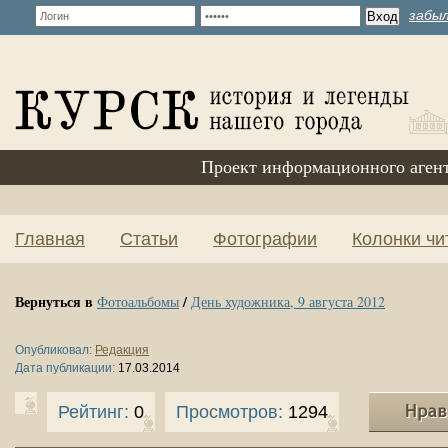
забыл
Проект информационного аген
Главная
Статьи
Фотографии
Колонки чи
Вернуться в
/
Фотоальбомы
День художника, 9 августа 2012
Опубликовал:
Редакция
Дата публикации:
17.03.2014
Рейтинг:
0
Просмотров:
1294