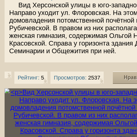
Вид Херсонской улицы в юго-западно
Направо уходит ул. Флоровская. На этом
домовладения потомственной почётной 
Рубичевской. В правом из них располаг
женская гимназия, содержимая Ольгой 
Красовской. Справа у горизонта здания
Семинарии и Общежития при ней.
Рейтинг:
5
Просмотров:
2537