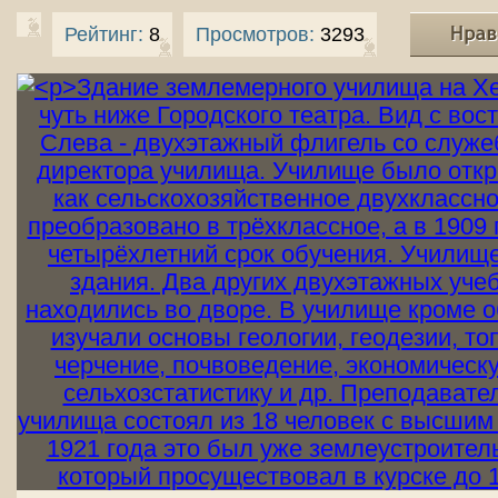
Рейтинг:
8
Просмотров:
3293