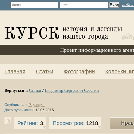
забыл
Проект информационного аген
Главная
Статьи
Фотографии
Колонки чи
Вернуться в
/
Статьи
Владимир Сергеевич Серегин
Опубликовал:
Редакция
Дата публикации:
13.05.2015
Рейтинг:
3
Просмотров:
1218